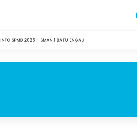
INFO SPMB 2025 – SMAN 1 BATU ENGAU