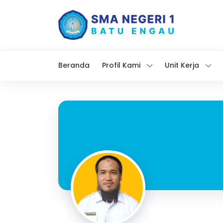
Beranda
Profil Kami
Unit Kerja