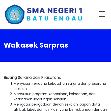
Wakasek Sarpras
Bidang Sarana dan Prasarana
Menyusun rencana kebutuhan sarana dan prasarana
sekolah
Menyusun program kebersihan, keindahan, dan
keamanan lingkungan sekolah
Mengatur pengadaan denah sekolah, papan data,
atribut, label, dan lain-lain yang berhubungan dengan