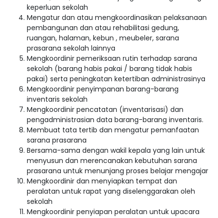
keperluan sekolah
Mengatur dan atau mengkoordinasikan pelaksanaan
pembangunan dan atau rehabilitasi gedung,
ruangan, halaman, kebun , meubeler, sarana
prasarana sekolah lainnya
Mengkoordinir pemeriksaan rutin terhadap sarana
sekolah (barang habis pakai / barang tidak habis
pakai) serta peningkatan ketertiban administrasinya
Mengkoordinir penyimpanan barang-barang
inventaris sekolah
Mengkoordinir pencatatan (inventarisasi) dan
pengadministrasian data barang-barang inventaris.
Membuat tata tertib dan mengatur pemanfaatan
sarana prasarana
Bersama-sama dengan wakil kepala yang lain untuk
menyusun dan merencanakan kebutuhan sarana
prasarana untuk menunjang proses belajar mengajar
Mengkoordinir dan menyiapkan tempat dan
peralatan untuk rapat yang diselenggarakan oleh
sekolah
Mengkoordinir penyiapan peralatan untuk upacara