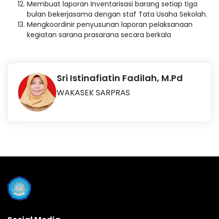
Membuat laporan Inventarisasi barang setiap tiga
bulan bekerjasama dengan staf Tata Usaha Sekolah.
Mengkoordinir penyusunan laporan pelaksanaan
kegiatan sarana prasarana secara berkala
Sri Istinafiatin Fadilah, M.Pd
WAKASEK SARPRAS