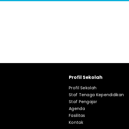
Profil Sekolah
Profil Sekolah
Staf Tenaga Kependidikan
Staf Pengajar
Agenda
Fasilitas
Kontak