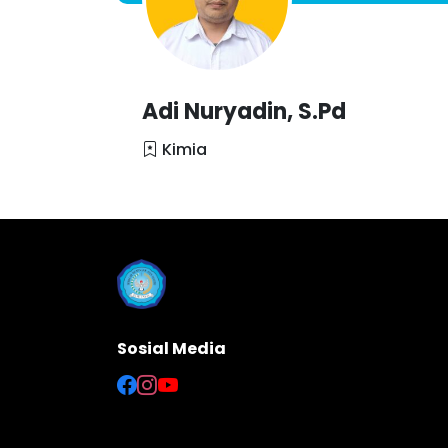
Adi Nuryadin, S.Pd
Kimia
Sosial Media