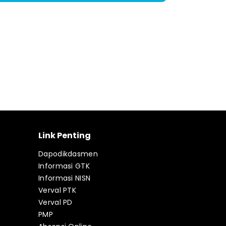
Link Penting
Dapodikdasmen
Informasi GTK
Informasi NISN
Verval PTK
Verval PD
PMP