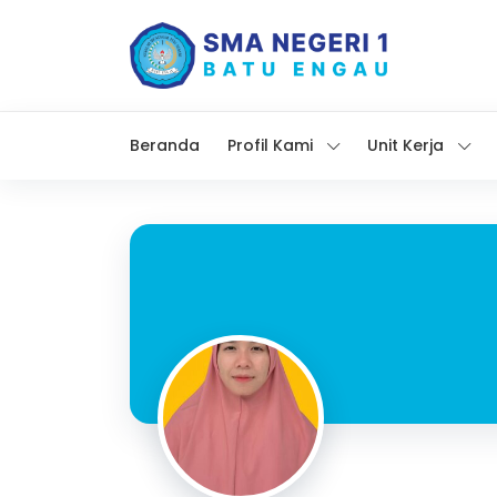
Beranda
Profil Kami
Unit Kerja