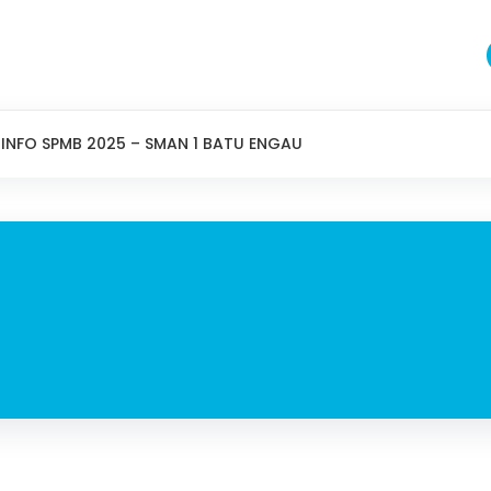
INFO SPMB 2025 – SMAN 1 BATU ENGAU