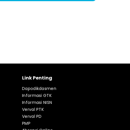
Link Penting
Dapodikdasmen
Informasi GTK
Informasi NISN
Verval PTK
Verval PD
PMP