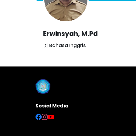
Erwinsyah, M.Pd
Bahasa Inggris
Sosial Media