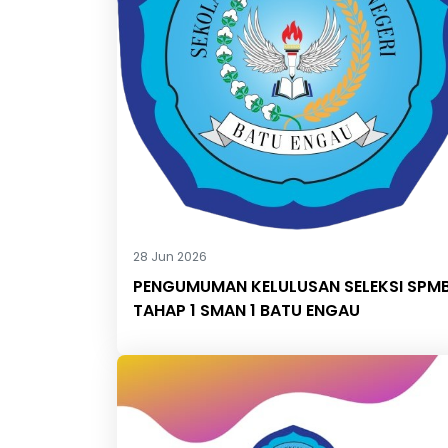
28 Jun 2026
PENGUMUMAN KELULUSAN SELEKSI SPM
TAHAP 1 SMAN 1 BATU ENGAU