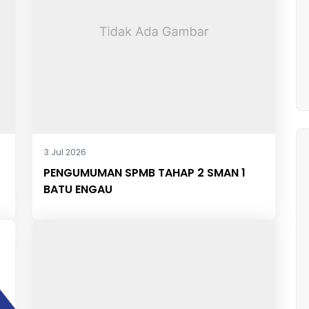
3 Jul 2026
PENGUMUMAN SPMB TAHAP 2 SMAN 1
BATU ENGAU