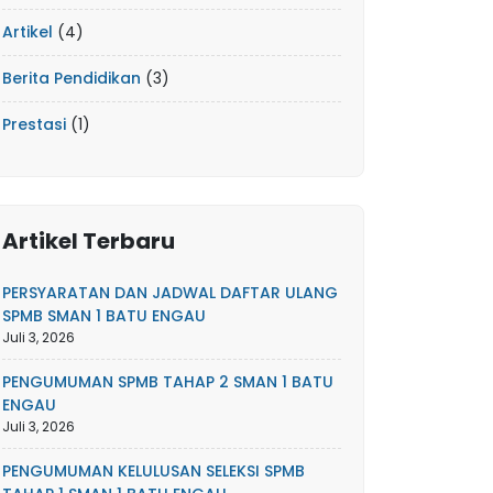
Artikel
(4)
Berita Pendidikan
(3)
Prestasi
(1)
Artikel Terbaru
PERSYARATAN DAN JADWAL DAFTAR ULANG
SPMB SMAN 1 BATU ENGAU
Juli 3, 2026
PENGUMUMAN SPMB TAHAP 2 SMAN 1 BATU
ENGAU
Juli 3, 2026
PENGUMUMAN KELULUSAN SELEKSI SPMB