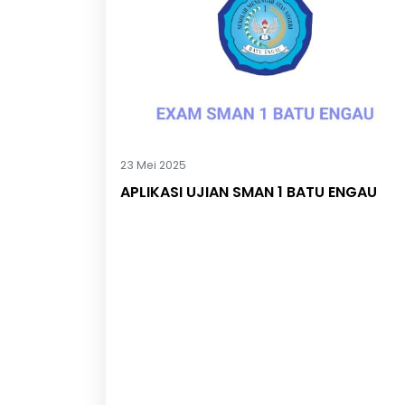
23 Mei 2025
APLIKASI UJIAN SMAN 1 BATU ENGAU