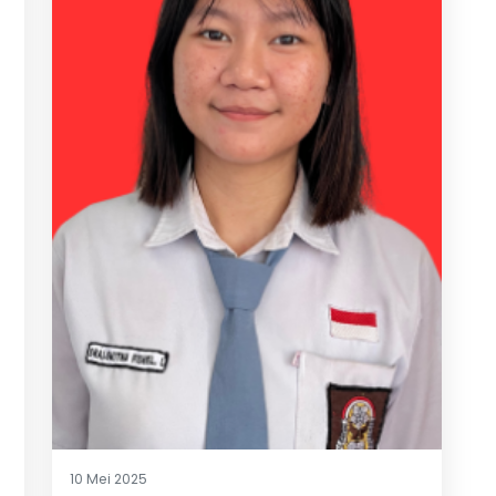
10 Mei 2025