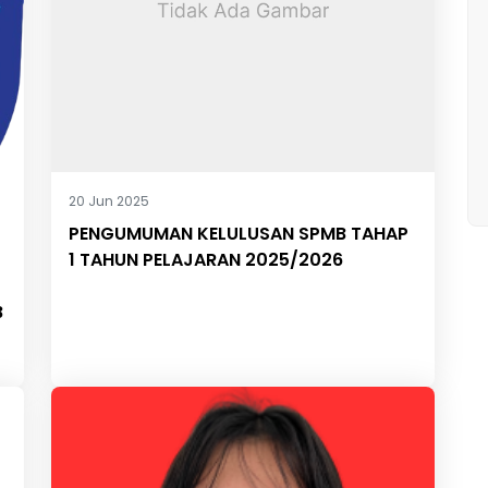
20 Jun 2025
PENGUMUMAN KELULUSAN SPMB TAHAP
1 TAHUN PELAJARAN 2025/2026
B