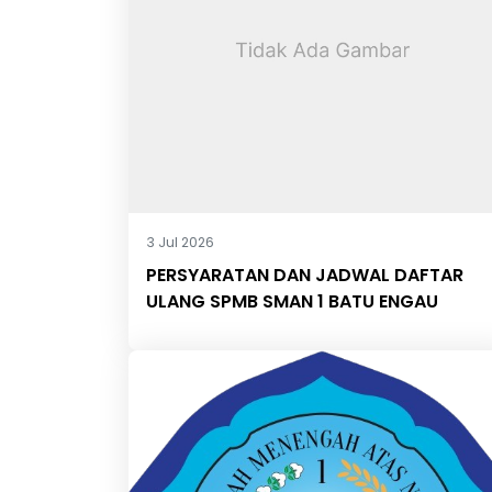
3 Jul 2026
PERSYARATAN DAN JADWAL DAFTAR
ULANG SPMB SMAN 1 BATU ENGAU