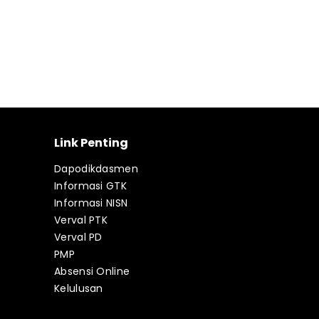
Link Penting
Dapodikdasmen
Informasi GTK
Informasi NISN
Verval PTK
Verval PD
PMP
Absensi Online
Kelulusan