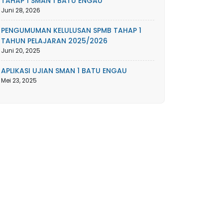
TAHAP 1 SMAN 1 BATU ENGAU
Juni 28, 2026
PENGUMUMAN KELULUSAN SPMB TAHAP 1
TAHUN PELAJARAN 2025/2026
Juni 20, 2025
APLIKASI UJIAN SMAN 1 BATU ENGAU
Mei 23, 2025