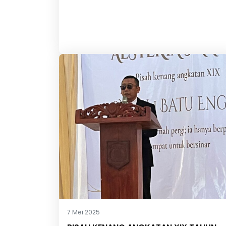
7 Mei 2025