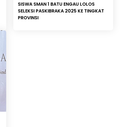
SISWA SMAN 1 BATU ENGAU LOLOS
SELEKSI PASKIBRAKA 2025 KE TINGKAT
PROVINSI