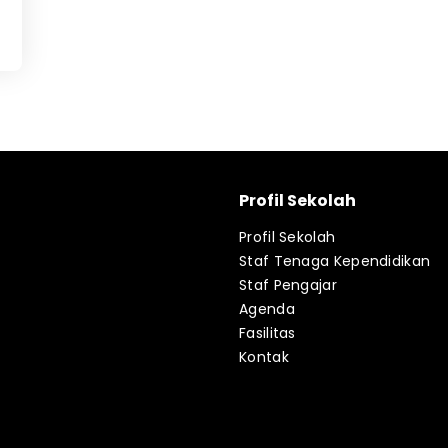
Profil Sekolah
Profil Sekolah
Staf Tenaga Kependidikan
Staf Pengajar
Agenda
Fasilitas
Kontak