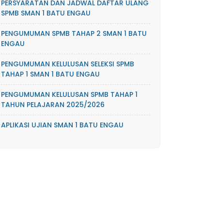
PERSYARATAN DAN JADWAL DAFTAR ULANG
SPMB SMAN 1 BATU ENGAU
PENGUMUMAN SPMB TAHAP 2 SMAN 1 BATU
ENGAU
PENGUMUMAN KELULUSAN SELEKSI SPMB
TAHAP 1 SMAN 1 BATU ENGAU
PENGUMUMAN KELULUSAN SPMB TAHAP 1
TAHUN PELAJARAN 2025/2026
APLIKASI UJIAN SMAN 1 BATU ENGAU