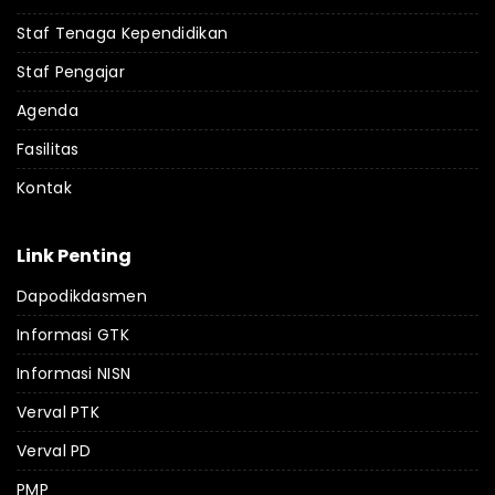
Staf Tenaga Kependidikan
Staf Pengajar
Agenda
Fasilitas
Kontak
Link Penting
Dapodikdasmen
Informasi GTK
Informasi NISN
Verval PTK
Verval PD
PMP