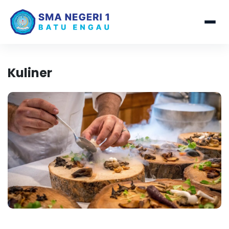
Kuliner