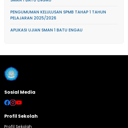
SMAN 1 BATU ENGAU
PENGUMUMAN KELULUSAN SPMB TAHAP 1 TAHUN
PELAJARAN 2025/2026
APLIKASI UJIAN SMAN 1 BATU ENGAU
Sosial Media
Profil Sekolah
Profil Sekolah