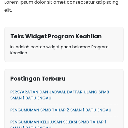
Lorem ipsum dolor sit amet consectetur adipiscing
elit.
Teks Widget Program Keahlian
Ini adalah contoh widget pada halaman Program
Keahlian
Postingan Terbaru
PERSYARATAN DAN JADWAL DAFTAR ULANG SPMB
SMAN 1 BATU ENGAU
PENGUMUMAN SPMB TAHAP 2 SMAN 1 BATU ENGAU
PENGUMUMAN KELULUSAN SELEKSI SPMB TAHAP 1